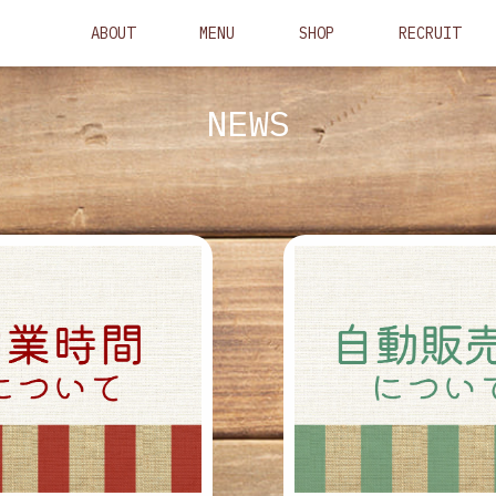
ABOUT
MENU
SHOP
RECRUIT
NEWS