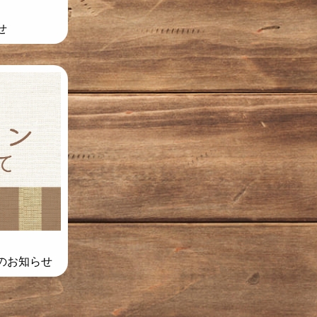
せ
のお知らせ