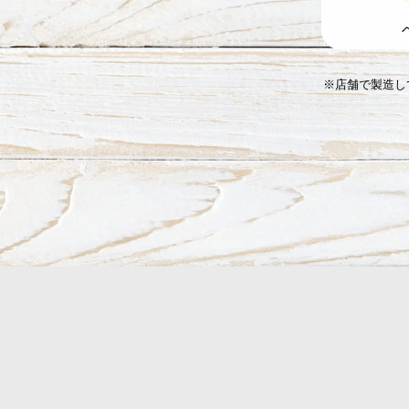
※店舗で製造し