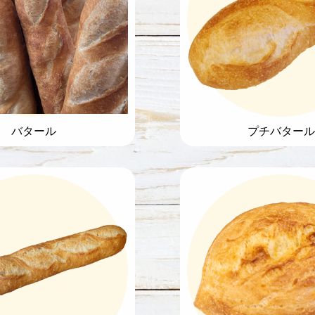
バタール
プチバタール